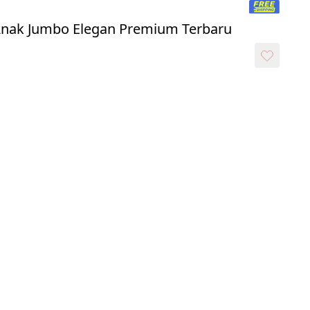
o Anak Jumbo Elegan Premium Terbaru